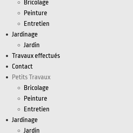
Bricolage
Peinture
Entretien
Jardinage
Jardin
Travaux effectués
Contact
Petits Travaux
Bricolage
Peinture
Entretien
Jardinage
Jardin