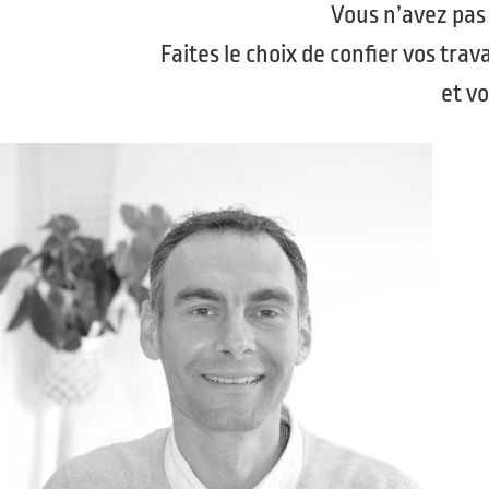
Vous n’avez pas 
Faites le choix de confier vos tr
et vo