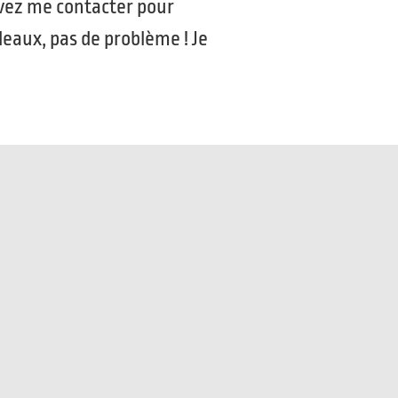
pouvez me contacter pour
deaux, pas de problème ! Je