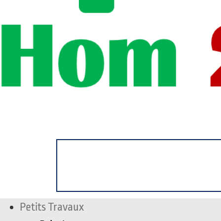
Petits Travaux