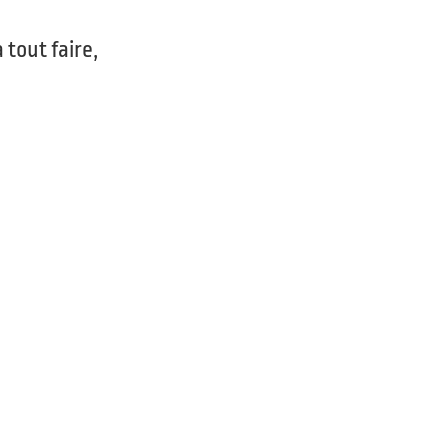
tout faire,