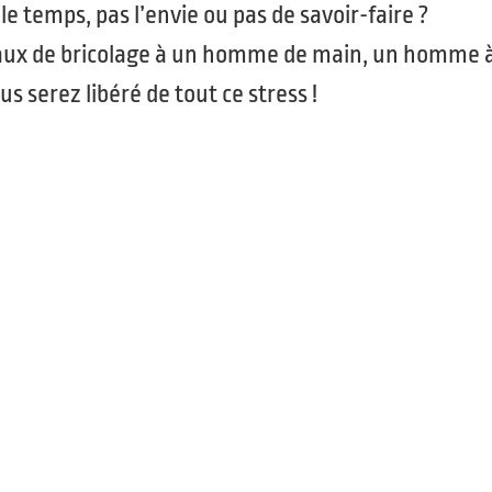
le temps, pas l’envie ou pas de savoir-faire ?
avaux de bricolage à un homme de main, un homme à 
us serez libéré de tout ce stress !